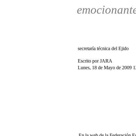
emocionant
secretaría técnica del Ejido
Escrito por JARA
Lunes, 18 de Mayo de 2009 1
En la web de la Federación Es