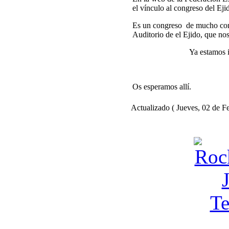
el vínculo al congreso del Eji
Es un congreso de mucho cont
Auditorio de el Ejido, que no
Ya estamos inmersos en
Os esperamos allí.
Actualizado ( Jueves, 02 de F