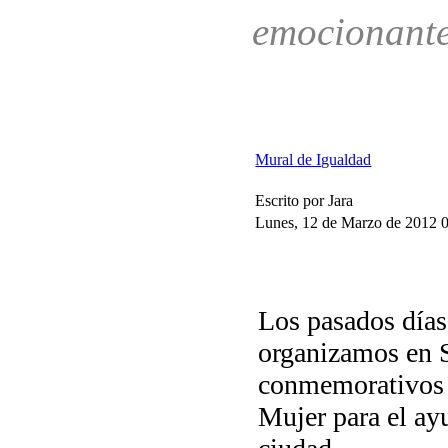
emocionant
Mural de Igualdad
Escrito por Jara
Lunes, 12 de Marzo de 2012 
Los pasados días
organizamos en S
conmemorativos 
Mujer para el ay